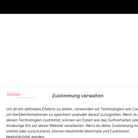
Zustimmung verwalten
Um dir ein optimales Erlebnis zu bieten, verwenden wir Technologien wie Co
um Geräteinformationen zu speichern und/oder darauf zuzugreifen. Wenn du
diesen Technologien zustimmst, können wir Daten wie das Surfverhalten od
eindeutige IDs auf dieser Website verarbeiten. Wenn du deine Zustimmung ni
erteilst oder zurückziehst, können bestimmte Merkmale und Funktionen
beeinträchtigt werden.