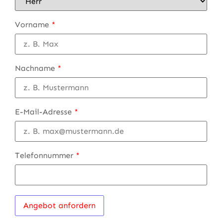
Vorname
*
Nachname
*
E-Mail-Adresse
*
Telefonnummer
*
Angebot anfordern