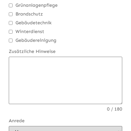
Grünanlagenpflege
Brandschutz
Gebäudetechnik
Winterdienst
Gebäudereinigung
Zusätzliche Hinweise
0 / 180
Anrede