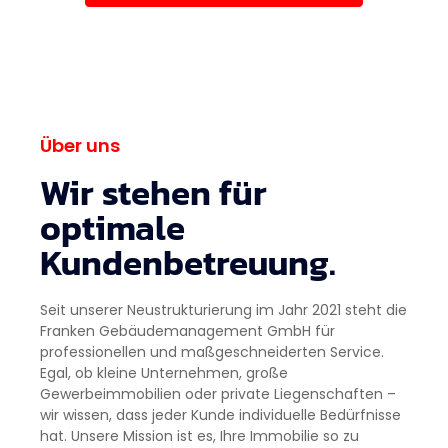
Über uns
Wir stehen für
optimale
Kundenbetreuung.
Seit unserer Neustrukturierung im Jahr 2021 steht die
Franken Gebäudemanagement GmbH für
professionellen und maßgeschneiderten Service.
Egal, ob kleine Unternehmen, große
Gewerbeimmobilien oder private Liegenschaften –
wir wissen, dass jeder Kunde individuelle Bedürfnisse
hat. Unsere Mission ist es, Ihre Immobilie so zu