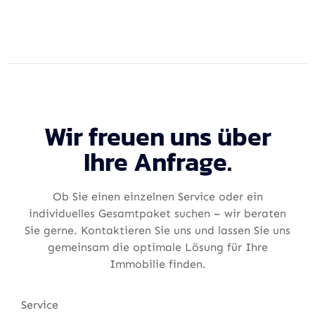
Wir freuen uns über
Ihre Anfrage.
Ob Sie einen einzelnen Service oder ein
individuelles Gesamtpaket suchen – wir beraten
Sie gerne. Kontaktieren Sie uns und lassen Sie uns
gemeinsam die optimale Lösung für Ihre
Immobilie finden.
Service